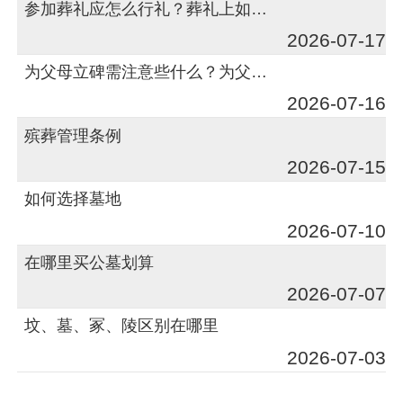
参加葬礼应怎么行礼？葬礼上如何行礼？
2026-07-17
为父母立碑需注意些什么？为父母立碑有何讲究？
2026-07-16
殡葬管理条例
2026-07-15
如何选择墓地
2026-07-10
在哪里买公墓划算
2026-07-07
坟、墓、冢、陵区别在哪里
2026-07-03