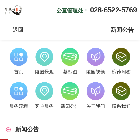
028-6522-5769
公墓管理处：
新闻公告
返回
首页
陵园景观
墓型图
陵园视频
殡葬问答
服务流程
客户服务
新闻公告
关于我们
联系我们
新闻公告