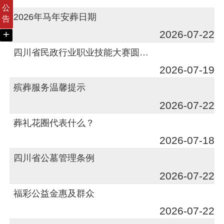
公
2026年马年安葬日期
告
+
2026-07-22
四川省民政行业职业技能大赛圆满落幕
2026-07-19
殡葬服务温馨提示
2026-07-22
葬礼花圈代表什么？
2026-07-18
四川省公墓管理条例
2026-07-22
福彩公益金惠及群众
2026-07-22