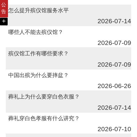
公
怎么提升殡仪馆服务水平
告
+
2026-07-14
哪些人不能去殡仪馆？
2026-07-09
殡仪馆工作有哪些要求？
2026-07-09
中国出殡为什么要摔盆？
2026-06-26
葬礼上为什么要穿白色衣服？
2026-07-14
葬礼穿白色孝服有什么讲究？
2026-07-10