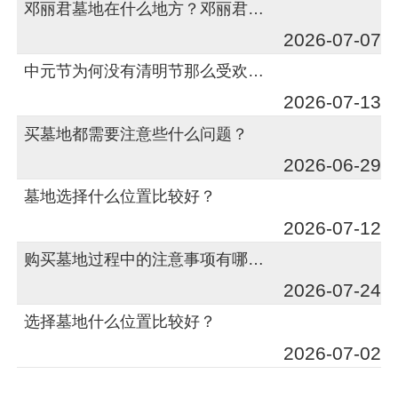
邓丽君墓地在什么地方？邓丽君墓地在哪儿？
2026-07-07
中元节为何没有清明节那么受欢迎？那么流行呢？
2026-07-13
买墓地都需要注意些什么问题？
2026-06-29
墓地选择什么位置比较好？
2026-07-12
购买墓地过程中的注意事项有哪些？
2026-07-24
选择墓地什么位置比较好？
2026-07-02