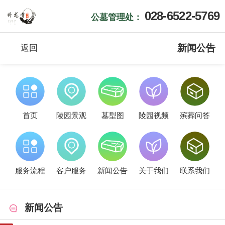
028-6522-5769
公墓管理处：
新闻公告
返回
首页
陵园景观
墓型图
陵园视频
殡葬问答
服务流程
客户服务
新闻公告
关于我们
联系我们
新闻公告