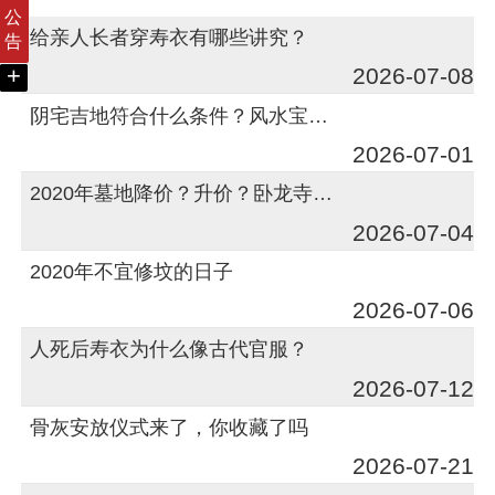
公
给亲人长者穿寿衣有哪些讲究？
告
+
2026-07-08
阴宅吉地符合什么条件？风水宝地的基本要求
2026-07-01
2020年墓地降价？升价？卧龙寺公墓告诉你
2026-07-04
2020年不宜修坟的日子
2026-07-06
人死后寿衣为什么像古代官服？
2026-07-12
骨灰安放仪式来了，你收藏了吗
2026-07-21