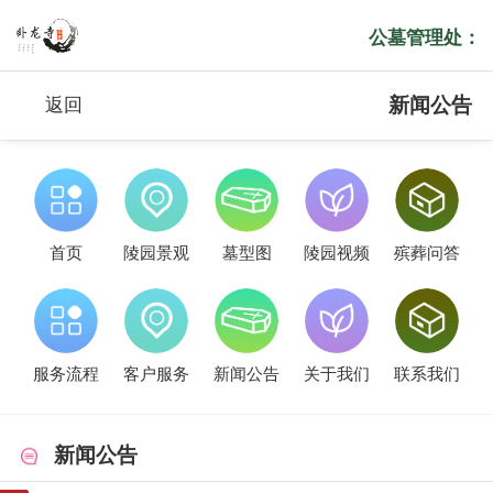
公墓管理处：
新闻公告
返回
首页
陵园景观
墓型图
陵园视频
殡葬问答
服务流程
客户服务
新闻公告
关于我们
联系我们
新闻公告