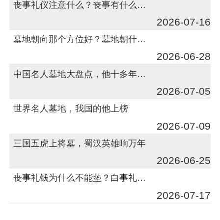
丧事礼仪注意什么？丧事有什么礼仪须知？
2026-07-16
墓地朝向那个方位好？墓地朝什么方向好
2026-06-28
中国名人墓地大盘点，他十多年都还未下葬
2026-07-05
世界名人墓地，我国的他上榜
2026-07-09
三国五虎上将墓，蜀汉英雄响万年
2026-06-25
丧事礼钱为什么不能垫？白事礼钱不能垫的原因
2026-07-17