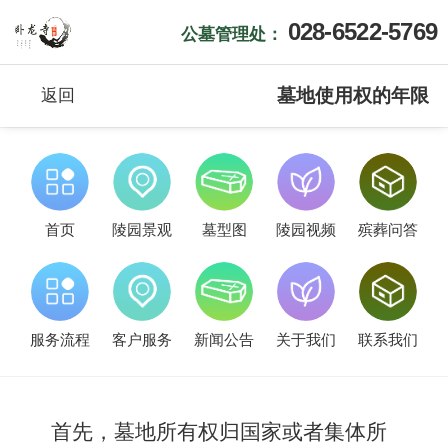
028-6522-5769
公墓管理处：
墓地使用权的年限
返回
首页
陵园景观
墓型图
陵园视频
殡葬问答
服务流程
客户服务
新闻公告
关于我们
联系我们
首先，墓地所有权归国家或者集体所