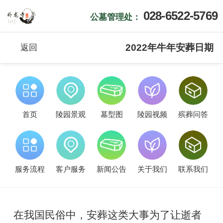
028-6522-5769
公墓管理处：
2022年牛年安葬日期
返回
首页
陵园景观
墓型图
陵园视频
殡葬问答
服务流程
客户服务
新闻公告
关于我们
联系我们
在我国民俗中，安葬这类大事为了让逝者