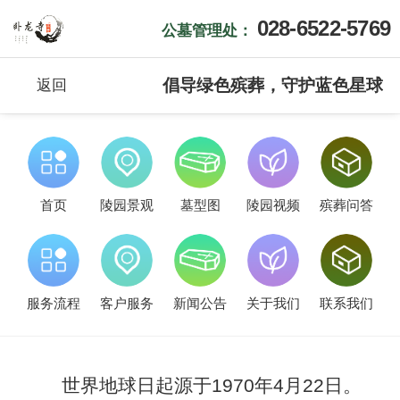
028-6522-5769
公墓管理处：
倡导绿色殡葬，守护蓝色星球
返回
首页
陵园景观
墓型图
陵园视频
殡葬问答
服务流程
客户服务
新闻公告
关于我们
联系我们
世界地球日起源于1970年4月22日。