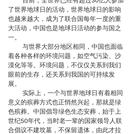
目前，全世界已经有超过30亿人参加
了世界地球日的活动，世界地球日的影响
也越来越大，成为了联合国每年一度的重
大活动，中国也是地球日活动的参与国之
一。
与世界大部分地区相同，中国也面临
着各种各样的环境问题，如空气污染、沙
漠化等等。环境问题，不仅仅关系到我们
眼前的生存，还关系到我国的可持续发
展。
实际上，一个与世界地球日有着相同
意义的殡葬方式也正悄然兴起，那就是绿
色殡葬。中国倡导绿色生态安葬，始于上
世纪50年代，当时老一辈的国家领导人联
合倡议不建坟墓，不保留遗体，由此才拉