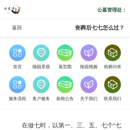
公墓管理处：
丧葬后七七怎么过？
返回
首页
陵园景观
墓型图
陵园视频
殡葬问答
服务流程
客户服务
新闻公告
关于我们
联系我们
在做七时，以第一、三、五、七个“七